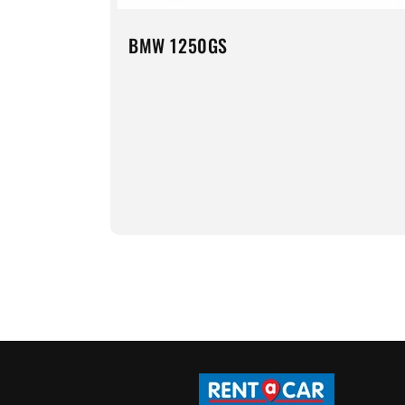
BMW 1250GS