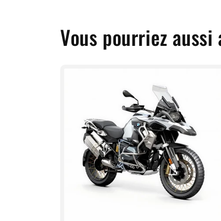
Vous pourriez aussi