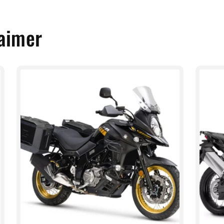
 aimer